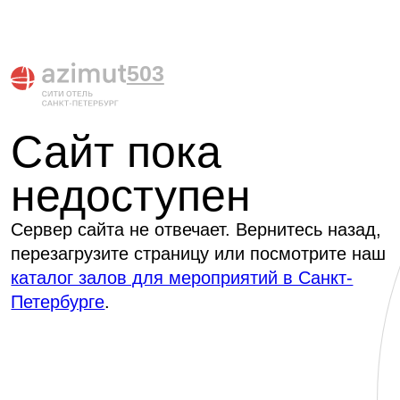
503
Сайт пока
недоступен
Сервер сайта не отвечает. Вернитесь назад,
перезагрузите страницу или посмотрите наш
каталог залов для мероприятий в Санкт-
Петербурге
.
+7 960 260-43-83
+7 (812) 740-27-79