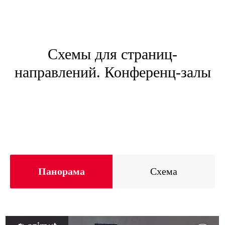
Схемы для страниц-
направлений. Конференц-залы
Панорама
Схема