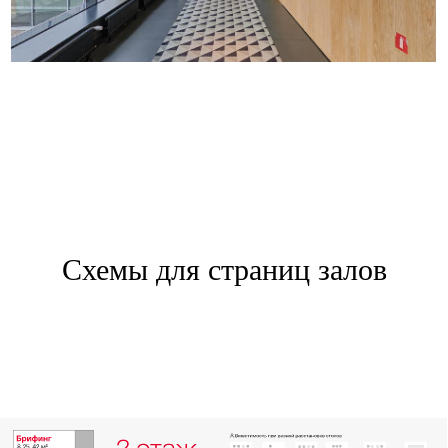
Схемы для страниц залов