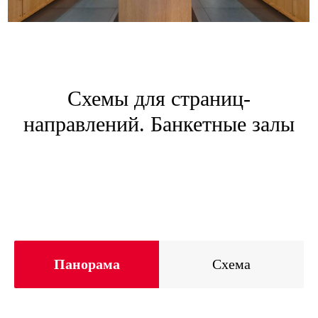
Схемы для страниц-
направлений. Банкетные залы
Панорама
Схема