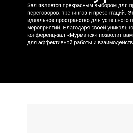
Зал является прекрасным выбором для п
переговоров, тренингов и презентаций. 
идеальное пространство для успешного 
мероприятий. Благодаря своей уникальн
конференц-зал «Мурманск» позволит вам
для эффективной работы и взаимодействи