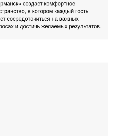
рманск» создает комфортное
странство, в котором каждый гость
ет сосредоточиться на важных
росах и достичь желаемых результатов.