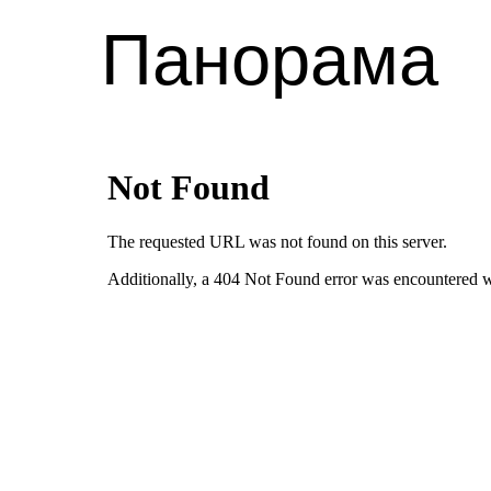
Панорама