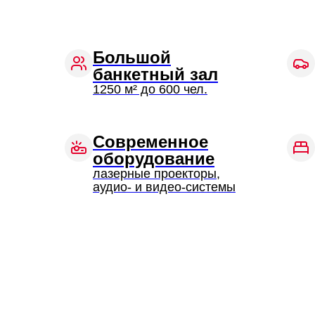
Большой
банкетный зал
1250 м² до 600 чел.
Современное
оборудование
лазерные проекторы,
аудио- и видео-системы