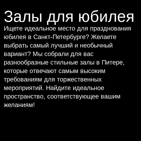
юбилея в Санкт-Петербурге? Желаете
выбрать самый лучший и необычный
вариант? Мы собрали для вас
разнообразные стильные залы в Питере,
которые отвечают самым высоким
требованиям для торжественных
мероприятий. Найдите идеальное
пространство, соответствующее вашим
желаниям!
Большой банкетный зал
1250 м² до 600 чел.
Центр города