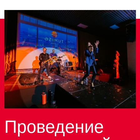
Максимальное размещение 4 человек.
Для размещения 5 и более гостей,
оформите несколько заявок.
Шведский стол