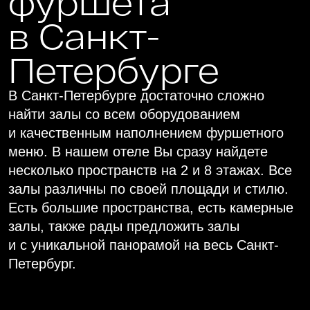
В Санкт-Петербурге достаточно сложно
найти залы со всем оборудованием
и качественным наполнением фуршетного
меню. В нашем отеле Вы сразу найдете
несколько пространств на 2 и 8 этажах. Все
залы различны по своей площади и стилю.
Есть большие пространства, есть камерные
залы, также рады предложить залы
и с уникальной панорамой на весь Санкт-
Петербург.
Большой конференц-зал
1250 м² до 1000 чел.
Центр города