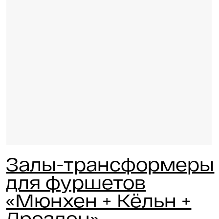
Залы-
трансформеры для
фуршетов «Мюнхен