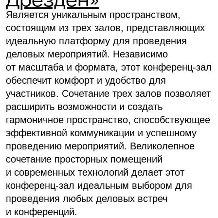
+ Кёльн»
Конференц-зал «Мюнхен + Кельн» является
уникальным пространством, состоящим
из двух залов, представляющих идеальную
платформу для проведения деловых
мероприятий. Независимо от масштаба
и формата, этот конференц-зал обеспечит
комфорт и удобство для участников.
Сочетание двух залов позволяет расширить
возможности и создать гармоничное
пространство, способствующее
эффективной коммуникации и успешному
проведению мероприятий. Великолепное
сочетание просторных помещений
и современных технологий делает этот
конференц-зал идеальным выбором для
проведения любых деловых встреч
и конференций.