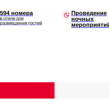
594 номера
Проведение
в отеле для
ночных
размещения гостей
мероприяти