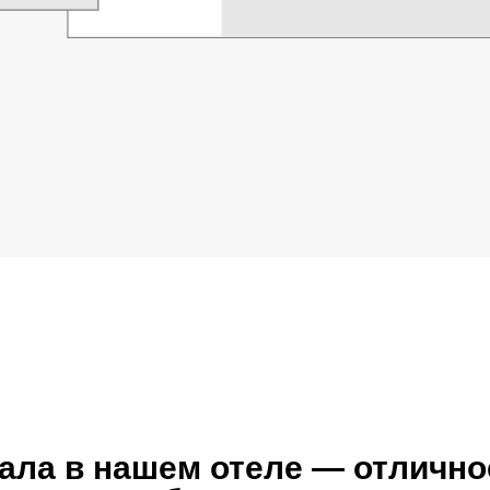
ала в нашем отеле — отличн