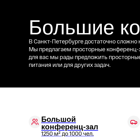
Большие к
В Санкт-Петербурге достаточно сложно 
Мы предлагаем просторные конференц-за
для вас мы рады предложить просторные 
питания или для других задач.
Большой
конференц-зал
1250 м² до 1000 чел.