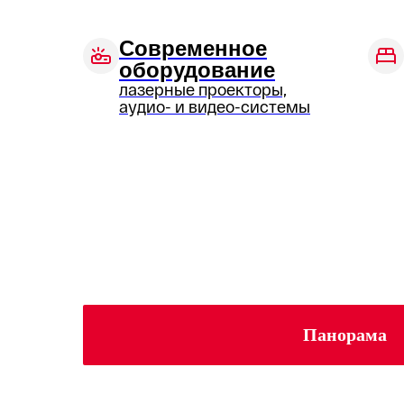
Современное
оборудование
лазерные проекторы,
аудио- и видео-системы
Панорама