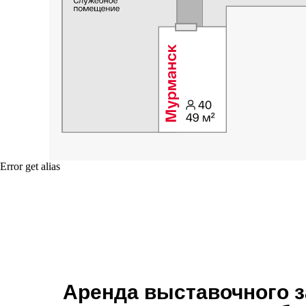
Error get alias
Аренда выставочного з