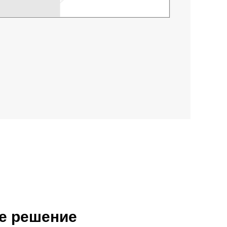
ое решение