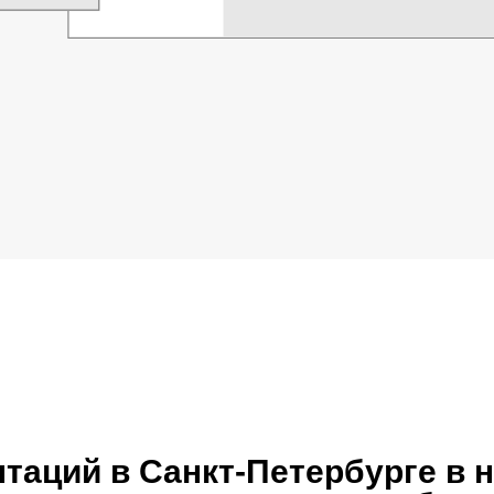
нтаций в Санкт-Петербурге в 