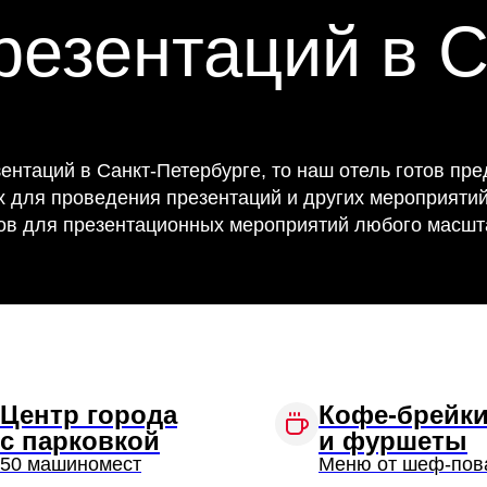
резентаций в С
ентаций в Санкт-Петербурге, то наш отель готов пр
для проведения презентаций и других мероприятий
в для презентационных мероприятий любого масшт
Центр города
Кофе-брейк
с парковкой
и фуршеты
50 машиномест
Меню от шеф-пов