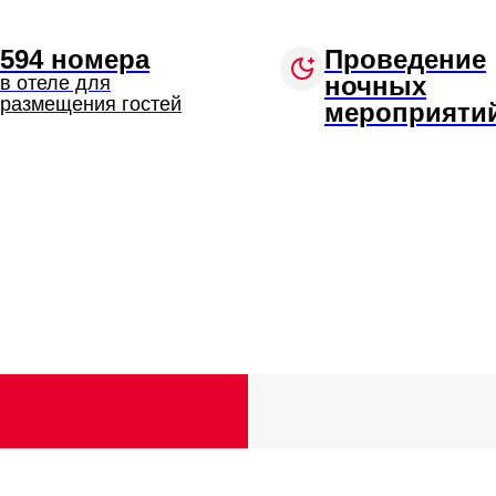
594 номера
Проведение
ночных
в отеле для
размещения гостей
мероприяти