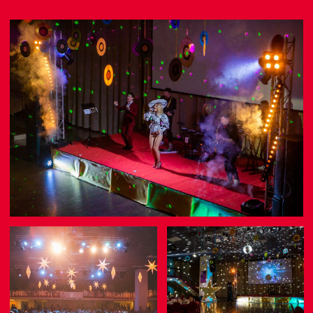
594 номера 14−27 м², 6 категорий
Максимальное размещение 4 человек.