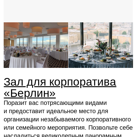
Зал для корпоратива
«Вена»