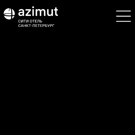
Организация