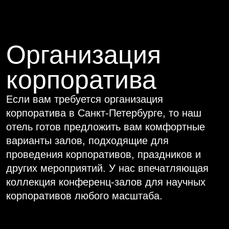
корпоратива
Если вам требуется организация
корпоратива в Санкт-Петербурге, то наш
отель готов предложить вам комфортные
варианты залов, подходящие для
проведения корпоративов, праздников и
других мероприятий. У нас впечатляющая
коллекция конференц-залов для научных
корпоративов любого масштаба.
Большой банкетный зал
1250 м² до 600 чел.
Центр города с парковкой