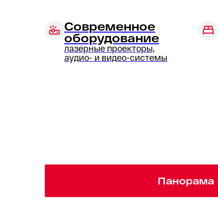
Современное
оборудование
лазерные проекторы,
аудио- и видео-системы
Панорама