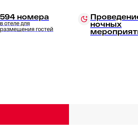
594 номера
Проведени
ночных
в отеле для
размещения гостей
мероприят