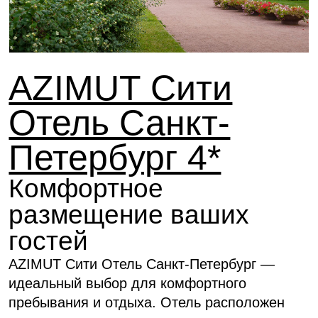
Максимальное размещение 4 человек.
Для размещения 5 и более гостей,
оформите несколько заявок.
Шведский стол