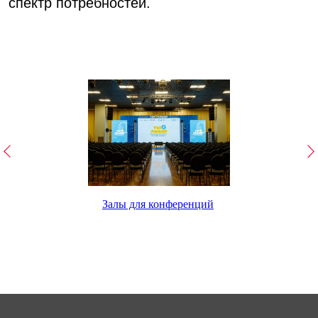
Залы для конференций