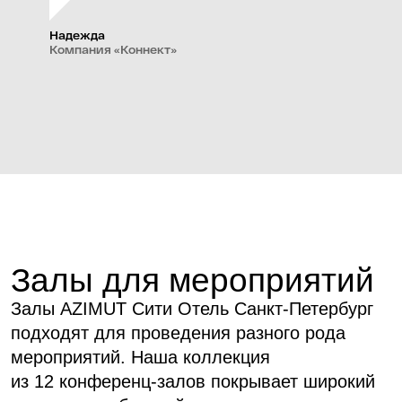
Надежда
Компания «Коннект»