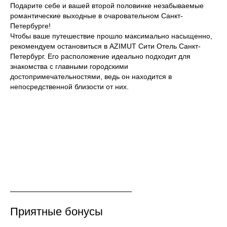
Подарите себе и вашей второй половинке незабываемые
романтические выходные в очаровательном Санкт-
Петербурге!
Чтобы ваше путешествие прошло максимально насыщенно,
рекомендуем остановиться в AZIMUT Сити Отель Санкт-
Петербург. Его расположение идеально подходит для
знакомства с главными городскими
достопримечательностями, ведь он находится в
непосредственной близости от них.
Приятные бонусы