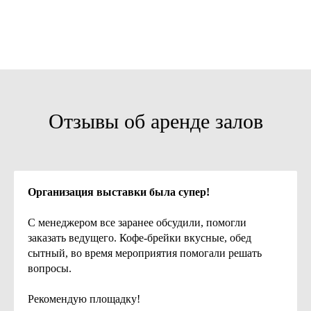
Отзывы об аренде залов
Организация выставки была супер!
С менеджером все заранее обсудили, помогли
заказать ведущего. Кофе-брейки вкусные, обед
сытный, во время мероприятия помогали решать
вопросы.
Рекомендую площадку!